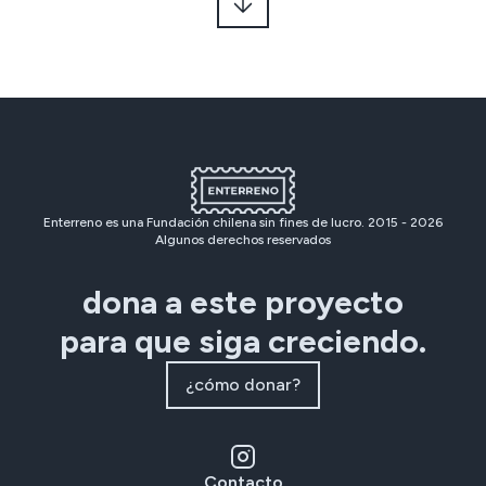
Enterreno es una Fundación chilena sin fines de lucro. 2015 -
2026
Algunos derechos reservados
dona a este proyecto
para que siga creciendo.
¿cómo donar?
Contacto