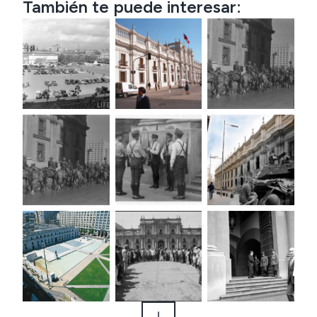
También te puede interesar: