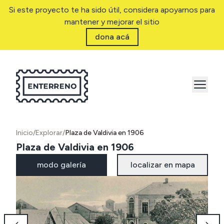
Si este proyecto te ha sido útil, considera apoyarnos para
mantener y mejorar el sitio
dona acá
Inicio
/
Explorar
/
Plaza de Valdivia en 1906
Plaza de Valdivia en 1906
modo galería
localizar en mapa