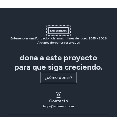
Enterreno es una Fundación chilena sin fines de lucro. 2015 -
2026
Algunos derechos reservados
dona a este proyecto
para que siga creciendo.
¿cómo donar?
Contacto
felipe@enterreno.com