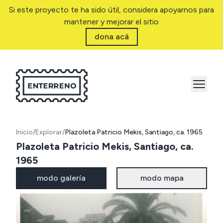
Si este proyecto te ha sido útil, considera apoyarnos para
mantener y mejorar el sitio
dona acá
Inicio
/
Explorar
/
Plazoleta Patricio Mekis, Santiago, ca. 1965
Plazoleta Patricio Mekis, Santiago, ca.
1965
modo galería
modo mapa