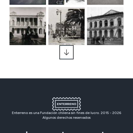
Enterreno es una Fundación chilena sin fines de lucro. 2015 -
2026
Algunos derechos reservados