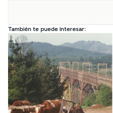
También te puede interesar: