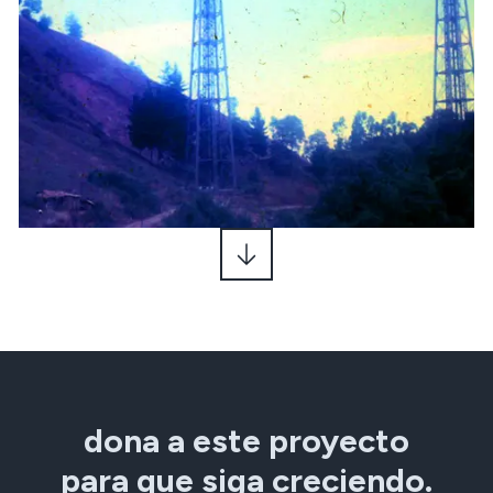
dona a este proyecto
para que siga creciendo.