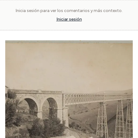
Inicia sesión para ver los comentarios y más contexto.
Iniciar sesión