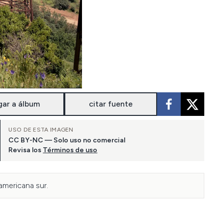
gar a álbum
citar fuente
USO DE ESTA IMAGEN
CC BY-NC — Solo uso no comercial
Revisa los
Términos de uso
americana sur.