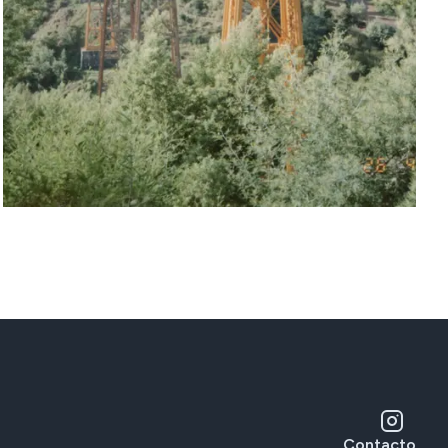
Contacto