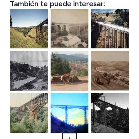
También te puede interesar: