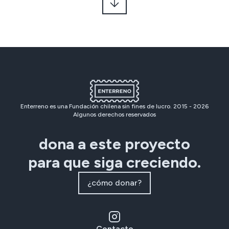
Enterreno es una Fundación chilena sin fines de lucro. 2015 -
2026
Algunos derechos reservados
dona a este proyecto
para que siga creciendo.
¿cómo donar?
Contacto