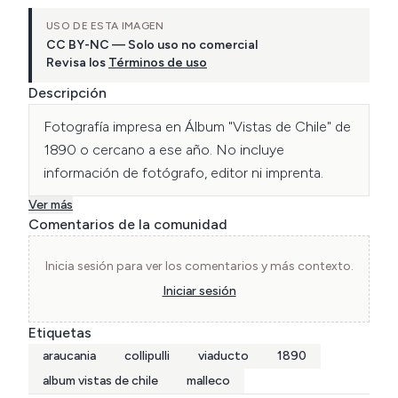
USO DE ESTA IMAGEN
CC BY-NC — Solo uso no comercial
Revisa los
Términos de uso
Descripción
Fotografía impresa en Álbum "Vistas de Chile" de 
1890 o cercano a ese año. No incluye 
información de fotógrafo, editor ni imprenta.
Ver más
Comentarios de la comunidad
Inicia sesión para ver los comentarios y más contexto.
Iniciar sesión
Etiquetas
araucania
collipulli
viaducto
1890
album vistas de chile
malleco