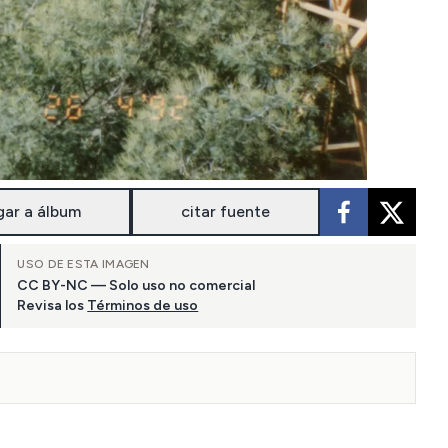
gar a álbum
citar fuente
USO DE ESTA IMAGEN
CC BY-NC — Solo uso no comercial
Revisa los
Términos de uso