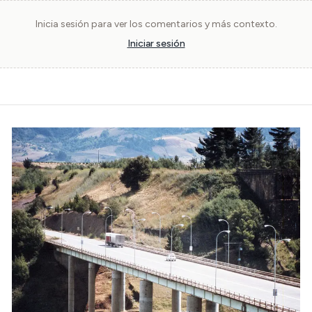
Inicia sesión para ver los comentarios y más contexto.
Iniciar sesión