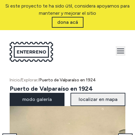
Si este proyecto te ha sido útil, considera apoyarnos para
mantener y mejorar el sitio
dona acá
Inicio
/
Explorar
/
Puerto de Valparaíso en 1924
Puerto de Valparaíso en 1924
modo galería
localizar en mapa