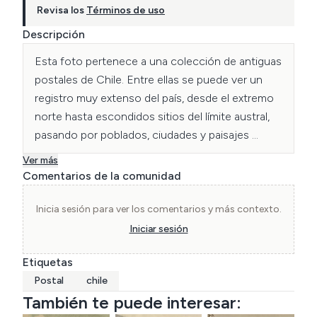
Revisa los
Términos de uso
Descripción
Esta foto pertenece a una colección de antiguas 
postales de Chile. Entre ellas se puede ver un 
registro muy extenso del país, desde el extremo 
norte hasta escondidos sitios del límite austral, 
pasando por poblados, ciudades y paisajes 
naturales.
Ver más
Comentarios de la comunidad
Inicia sesión para ver los comentarios y más contexto.
Iniciar sesión
Etiquetas
Postal
chile
También te puede interesar: