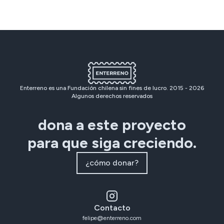
Enterreno es una Fundación chilena sin fines de lucro. 2015 -
2026
Algunos derechos reservados
dona a este proyecto
para que siga creciendo.
¿cómo donar?
Contacto
felipe@enterreno.com