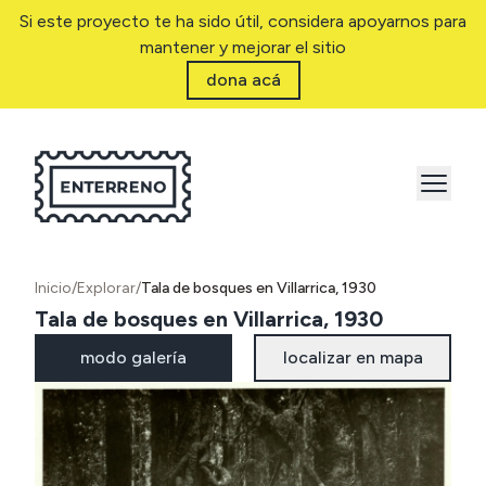
Si este proyecto te ha sido útil, considera apoyarnos para
mantener y mejorar el sitio
dona acá
Inicio
/
Explorar
/
Tala de bosques en Villarrica, 1930
Tala de bosques en Villarrica, 1930
modo galería
localizar en mapa