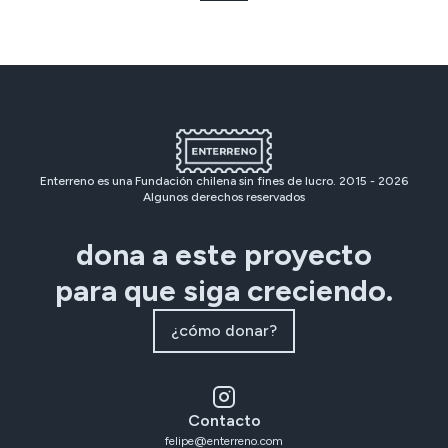
Enterreno es una Fundación chilena sin fines de lucro. 2015 -
2026
Algunos derechos reservados
dona a este proyecto
para que siga creciendo.
¿cómo donar?
Contacto
felipe@enterreno.com