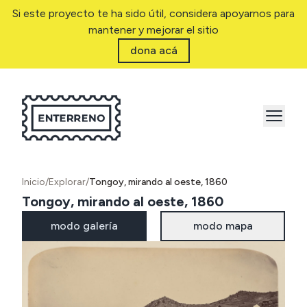
Si este proyecto te ha sido útil, considera apoyarnos para
mantener y mejorar el sitio
dona acá
Inicio
/
Explorar
/
Tongoy, mirando al oeste, 1860
Tongoy, mirando al oeste, 1860
modo galería
modo mapa