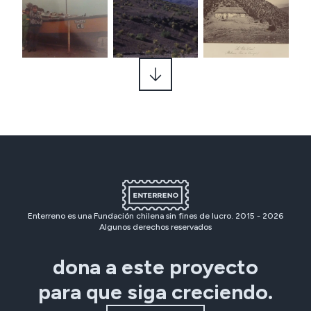
Enterreno es una Fundación chilena sin fines de lucro. 2015 -
2026
Algunos derechos reservados
dona a este proyecto
para que siga creciendo.