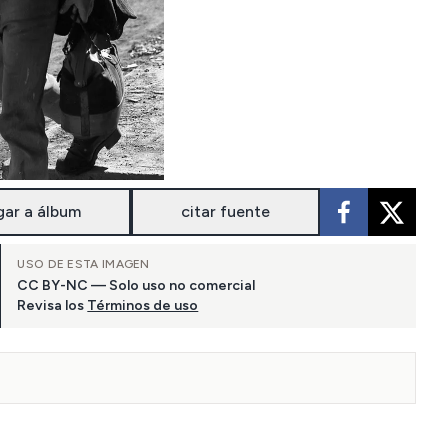
gar a álbum
citar fuente
USO DE ESTA IMAGEN
CC BY-NC — Solo uso no comercial
Revisa los
Términos de uso