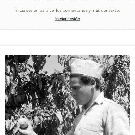
Inicia sesión para ver los comentarios y más contexto.
Iniciar sesión