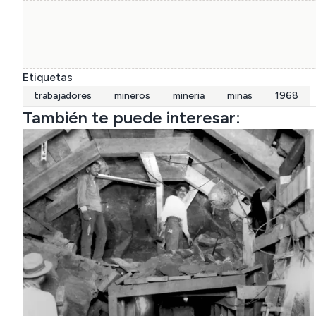
Etiquetas
trabajadores
mineros
mineria
minas
1968
También te puede interesar: