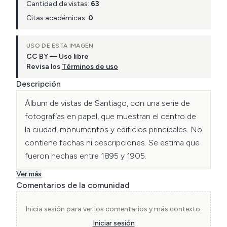
Cantidad de vistas:
63
Citas académicas:
0
USO DE ESTA IMAGEN
CC BY — Uso libre
Revisa los
Términos de uso
Descripción
Álbum de vistas de Santiago, con una serie de 
fotografías en papel, que muestran el centro de 
la ciudad, monumentos y edificios principales. No 
contiene fechas ni descripciones. Se estima que 
fueron hechas entre 1895 y 1905.
Ver más
Comentarios de la comunidad
Inicia sesión para ver los comentarios y más contexto.
Iniciar sesión