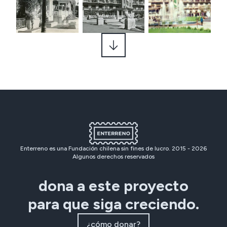
Enterreno es una Fundación chilena sin fines de lucro. 2015 -
2026
Algunos derechos reservados
dona a este proyecto
para que siga creciendo.
¿cómo donar?