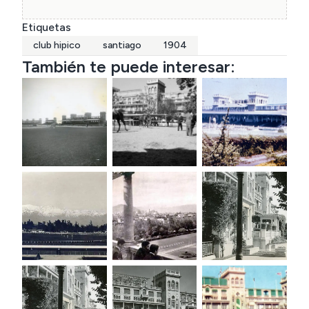
Etiquetas
club hipico
santiago
1904
También te puede interesar: