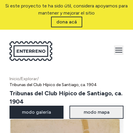
Si este proyecto te ha sido útil, considera apoyarnos para
mantener y mejorar el sitio
dona acá
Inicio
/
Explorar
/
Tribunas del Club Hípico de Santiago, ca. 1904
Tribunas del Club Hípico de Santiago, ca.
1904
modo galería
modo mapa