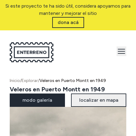
Si este proyecto te ha sido útil, considera apoyarnos para
mantener y mejorar el sitio
dona acá
Inicio
/
Explorar
/
Veleros en Puerto Montt en 1949
Veleros en Puerto Montt en 1949
modo galería
localizar en mapa