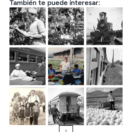
También te puede interesar: