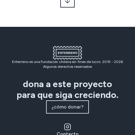
Enterreno es una Fundación chilena sin fines de lucro. 2015 -
2026
Algunos derechos reservados
dona a este proyecto
para que siga creciendo.
¿cómo donar?
Contacto