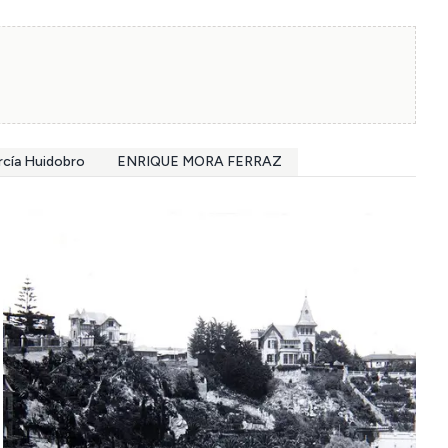
rcía Huidobro
ENRIQUE MORA FERRAZ