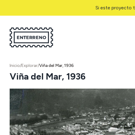
Si este proyecto t
Inicio
/
Explorar
/
Viña del Mar, 1936
Viña del Mar, 1936