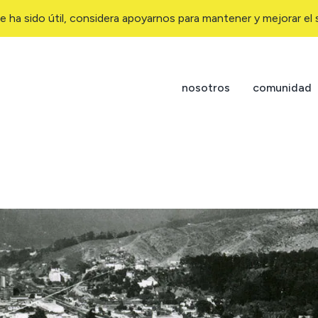
e ha sido útil, considera apoyarnos para mantener y mejorar el s
nosotros
comunidad