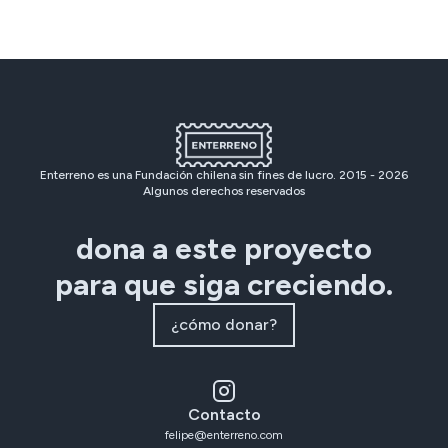
Enterreno es una Fundación chilena sin fines de lucro. 2015 -
2026
Algunos derechos reservados
dona a este proyecto
para que siga creciendo.
¿cómo donar?
Contacto
felipe@enterreno.com