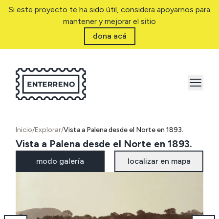
Si este proyecto te ha sido útil, considera apoyarnos para
mantener y mejorar el sitio
dona acá
Inicio
/
Explorar
/
Vista a Palena desde el Norte en 1893.
Vista a Palena desde el Norte en 1893.
modo galería
localizar en mapa