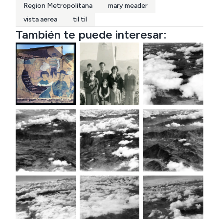
Region Metropolitana
mary meader
vista aerea
til til
También te puede interesar: