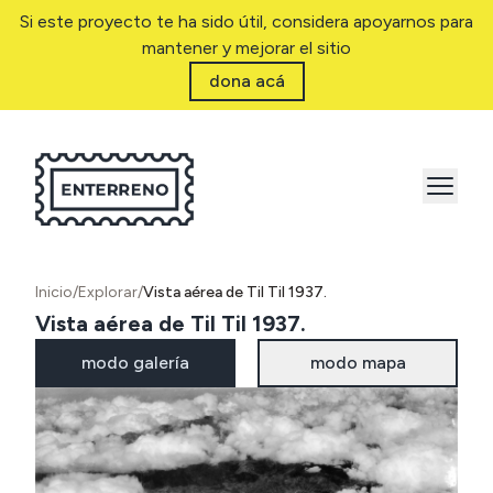
Si este proyecto te ha sido útil, considera apoyarnos para
mantener y mejorar el sitio
dona acá
Inicio
/
Explorar
/
Vista aérea de Til Til 1937.
Vista aérea de Til Til 1937.
modo galería
modo mapa