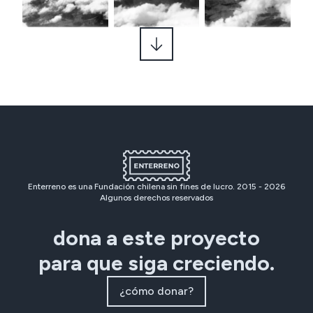
Enterreno es una Fundación chilena sin fines de lucro. 2015 -
2026
Algunos derechos reservados
dona a este proyecto
para que siga creciendo.
¿cómo donar?