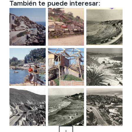
También te puede interesar: