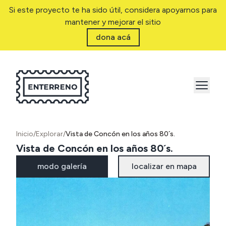
Si este proyecto te ha sido útil, considera apoyarnos para
mantener y mejorar el sitio
dona acá
Inicio
/
Explorar
/
Vista de Concón en los años 80´s.
Vista de Concón en los años 80´s.
modo galería
localizar en mapa