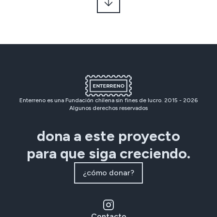
Enterreno es una Fundación chilena sin fines de lucro. 2015 -
2026
Algunos derechos reservados
dona a este proyecto
para que siga creciendo.
¿cómo donar?
Contacto