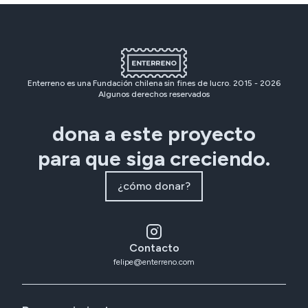
Enterreno es una Fundación chilena sin fines de lucro. 2015 -
2026
Algunos derechos reservados
dona a este proyecto
para que siga creciendo.
¿cómo donar?
Contacto
felipe@enterreno.com