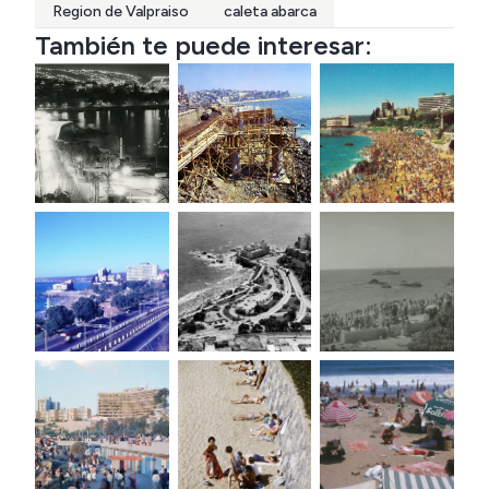
Region de Valpraiso
caleta abarca
También te puede interesar: