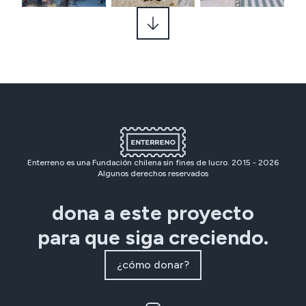
Enterreno es una Fundación chilena sin fines de lucro. 2015 -
2026
Algunos derechos reservados
dona a este proyecto
para que siga creciendo.
¿cómo donar?