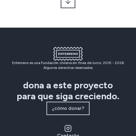
Enterreno es una Fundación chilena sin fines de lucro. 2015 -
2026
Algunos derechos reservados
dona a este proyecto
para que siga creciendo.
¿cómo donar?
Contacto