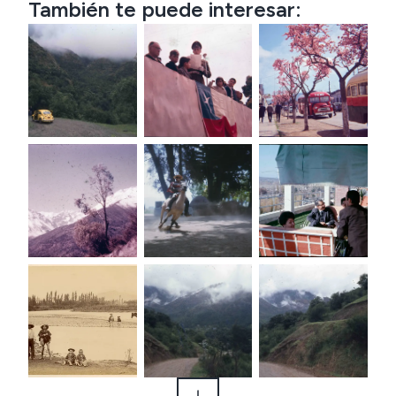
También te puede interesar: