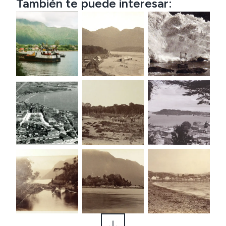
También te puede interesar: