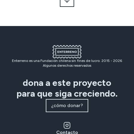
Enterreno es una Fundación chilena sin fines de lucro. 2015 -
2026
Algunos derechos reservados
dona a este proyecto
para que siga creciendo.
¿cómo donar?
Contacto