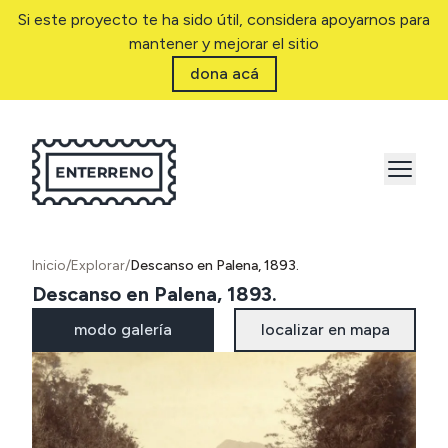
Si este proyecto te ha sido útil, considera apoyarnos para
mantener y mejorar el sitio
dona acá
Inicio
/
Explorar
/
Descanso en Palena, 1893.
Descanso en Palena, 1893.
modo galería
localizar en mapa