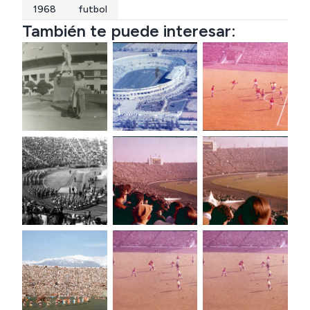
1968
futbol
También te puede interesar: