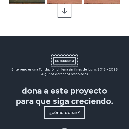
Enterreno es una Fundación chilena sin fines de lucro. 2015 -
2026
Algunos derechos reservados
dona a este proyecto
para que siga creciendo.
¿cómo donar?