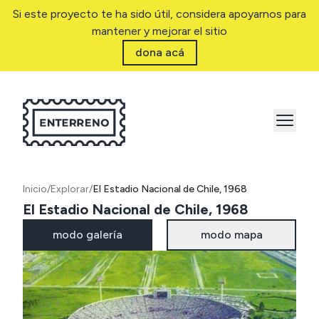
Si este proyecto te ha sido útil, considera apoyarnos para
mantener y mejorar el sitio
dona acá
Inicio
/
Explorar
/
El Estadio Nacional de Chile, 1968
El Estadio Nacional de Chile, 1968
modo galería
modo mapa