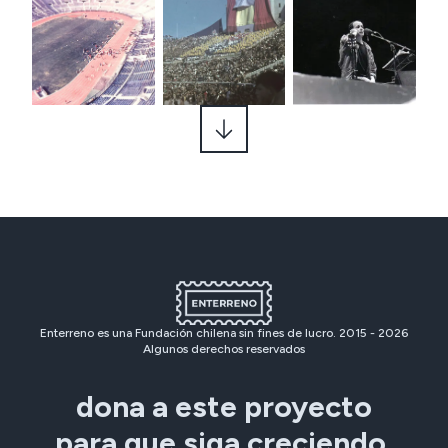
Enterreno es una Fundación chilena sin fines de lucro. 2015 -
2026
Algunos derechos reservados
dona a este proyecto
para que siga creciendo.