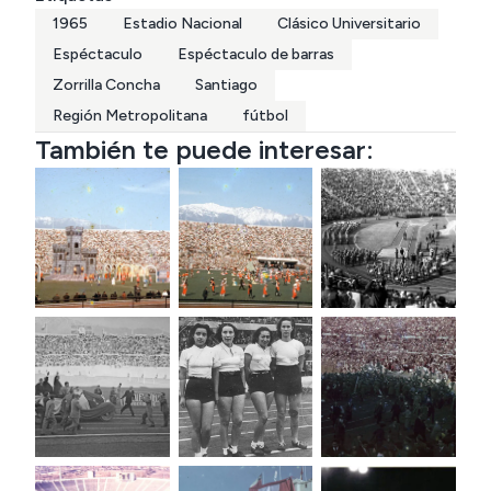
1965
Estadio Nacional
Clásico Universitario
Espéctaculo
Espéctaculo de barras
Zorrilla Concha
Santiago
Región Metropolitana
fútbol
También te puede interesar: