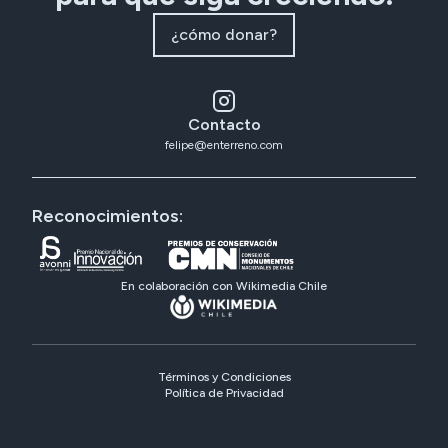
¿cómo donar?
Contacto
felipe@enterreno.com
Reconocimientos:
En colaboración con Wikimedia Chile
Términos y Condiciones
Política de Privacidad