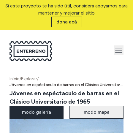
Si este proyecto te ha sido útil, considera apoyarnos para
mantener y mejorar el sitio
dona acá
Inicio
/
Explorar
/
Jóvenes en espéctaculo de barras en el Clásico Universitario de 1965
Jóvenes en espéctaculo de barras en el
Clásico Universitario de 1965
modo galería
modo mapa