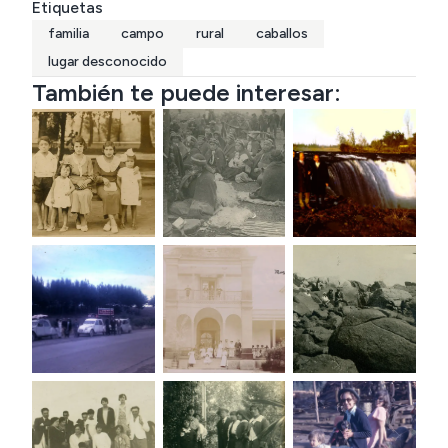
Etiquetas
familia
campo
rural
caballos
lugar desconocido
También te puede interesar: