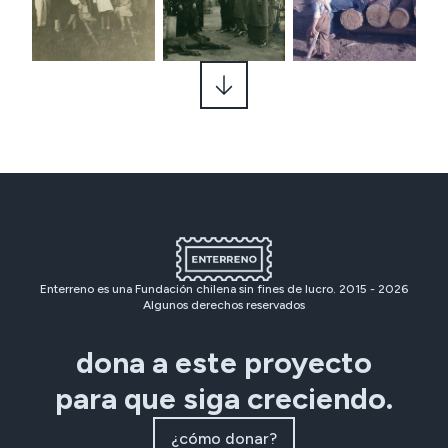
Enterreno es una Fundación chilena sin fines de lucro. 2015 -
2026
Algunos derechos reservados
dona a este proyecto
para que siga creciendo.
¿cómo donar?