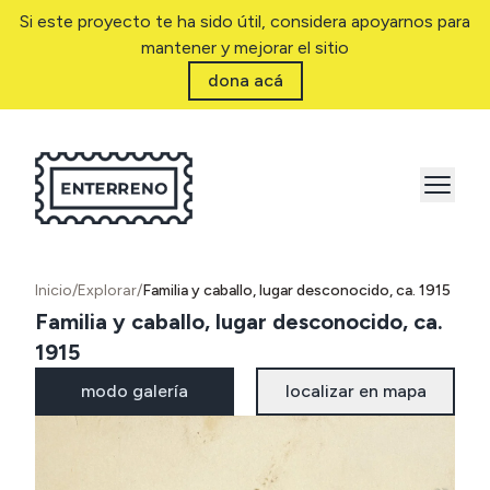
Si este proyecto te ha sido útil, considera apoyarnos para
mantener y mejorar el sitio
dona acá
Inicio
/
Explorar
/
Familia y caballo, lugar desconocido, ca. 1915
Familia y caballo, lugar desconocido, ca.
1915
modo galería
localizar en mapa