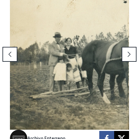
Archivo Enterreno