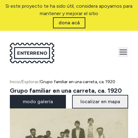
Si este proyecto te ha sido útil, considera apoyarnos para
mantener y mejorar el sitio
dona acá
Inicio
/
Explorar
/
Grupo familiar en una carreta, ca. 1920
Grupo familiar en una carreta, ca. 1920
modo galería
localizar en mapa