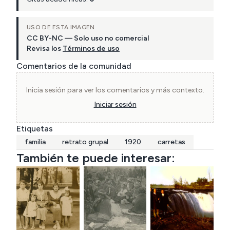
USO DE ESTA IMAGEN
CC BY-NC — Solo uso no comercial
Revisa los
Términos de uso
Comentarios de la comunidad
Inicia sesión para ver los comentarios y más contexto.
Iniciar sesión
Etiquetas
familia
retrato grupal
1920
carretas
También te puede interesar: