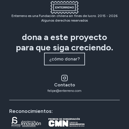
Enterreno es una Fundación chilena sin fines de lucro. 2015 -
2026
Algunos derechos reservados
dona a este proyecto
para que siga creciendo.
¿cómo donar?
Contacto
felipe@enterreno.com
Reconocimientos: