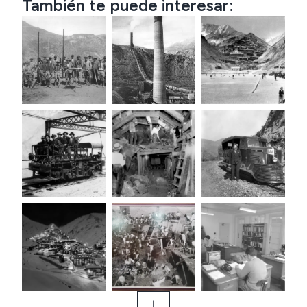
También te puede interesar: