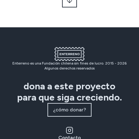
Enterreno es una Fundación chilena sin fines de lucro. 2015 -
2026
Algunos derechos reservados
dona a este proyecto
para que siga creciendo.
¿cómo donar?
Contacto