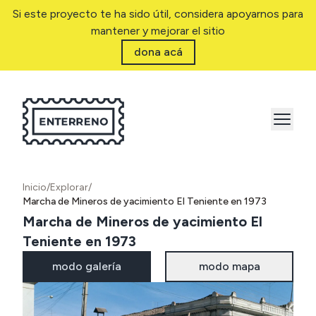
Si este proyecto te ha sido útil, considera apoyarnos para
mantener y mejorar el sitio
dona acá
Inicio
/
Explorar
/
Marcha de Mineros de yacimiento El Teniente en 1973
Marcha de Mineros de yacimiento El
Teniente en 1973
modo galería
modo mapa