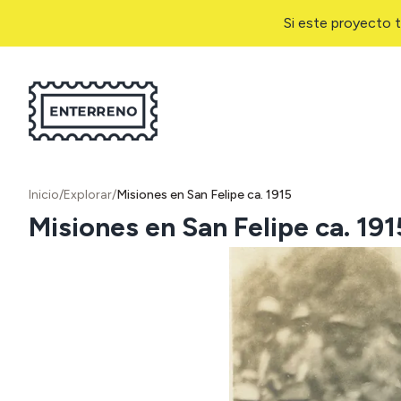
Si este proyecto t
Inicio
/
Explorar
/
Misiones en San Felipe ca. 1915
Misiones en San Felipe ca. 191