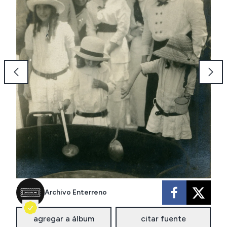
Archivo Enterreno
agregar a álbum
citar fuente