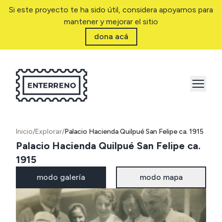
Si este proyecto te ha sido útil, considera apoyarnos para
mantener y mejorar el sitio
dona acá
Inicio
/
Explorar
/
Palacio Hacienda Quilpué San Felipe ca. 1915
Palacio Hacienda Quilpué San Felipe ca.
1915
modo galería
modo mapa