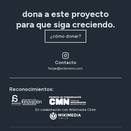
dona a este proyecto
para que siga creciendo.
¿cómo donar?
Contacto
felipe@enterreno.com
Reconocimientos:
En colaboración con Wikimedia Chile