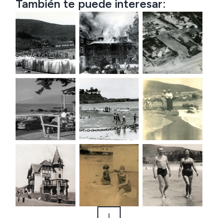
También te puede interesar: