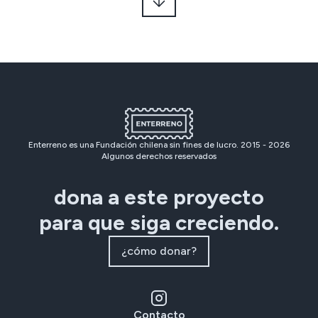
Enterreno es una Fundación chilena sin fines de lucro. 2015 -
2026
Algunos derechos reservados
dona a este proyecto
para que siga creciendo.
¿cómo donar?
Contacto