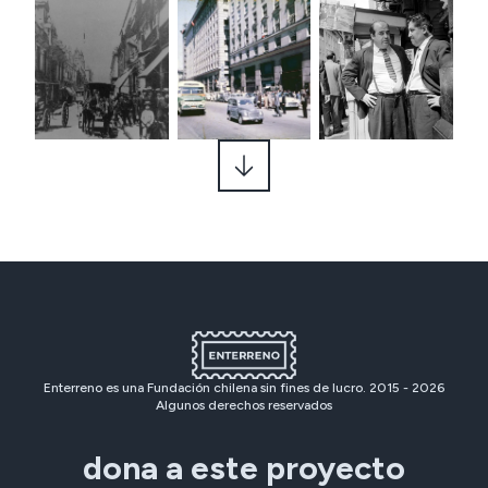
Enterreno es una Fundación chilena sin fines de lucro. 2015 -
2026
Algunos derechos reservados
dona a este proyecto