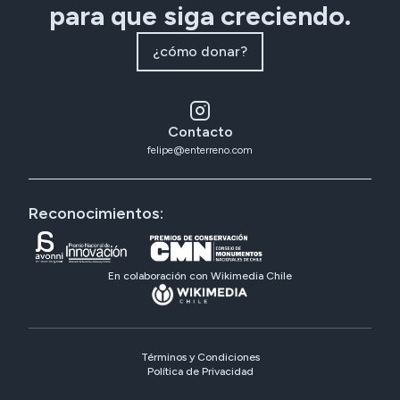
para que siga creciendo.
¿cómo donar?
Contacto
felipe@enterreno.com
Reconocimientos:
En colaboración con Wikimedia Chile
Términos y Condiciones
Política de Privacidad