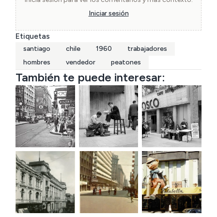
Iniciar sesión
Etiquetas
santiago
chile
1960
trabajadores
hombres
vendedor
peatones
También te puede interesar: