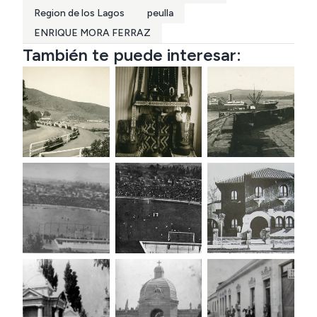
Region de los Lagos
peulla
ENRIQUE MORA FERRAZ
También te puede interesar: