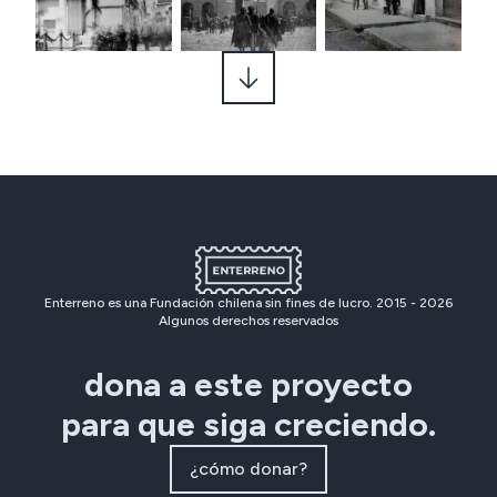
Enterreno es una Fundación chilena sin fines de lucro. 2015 -
2026
Algunos derechos reservados
dona a este proyecto
para que siga creciendo.
¿cómo donar?