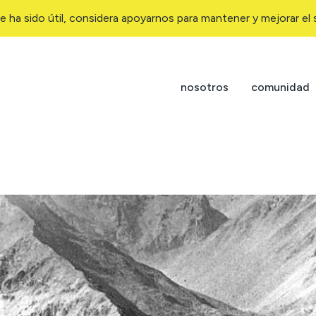
e ha sido útil, considera apoyarnos para mantener y mejorar el s
nosotros
comunidad