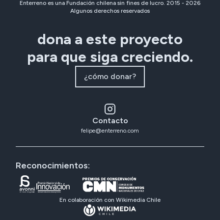
Enterreno es una Fundación chilena sin fines de lucro. 2015 -
2026
Algunos derechos reservados
dona a este proyecto
para que siga creciendo.
¿cómo donar?
Contacto
felipe@enterreno.com
Reconocimientos:
En colaboración con Wikimedia Chile