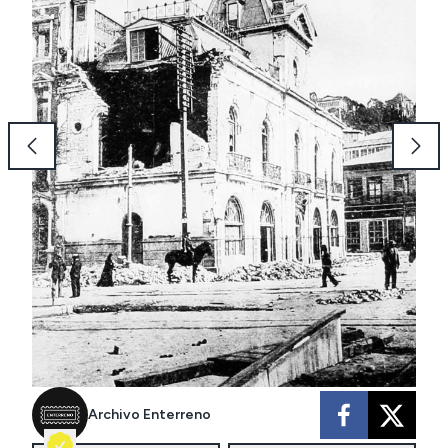
Archivo Enterreno