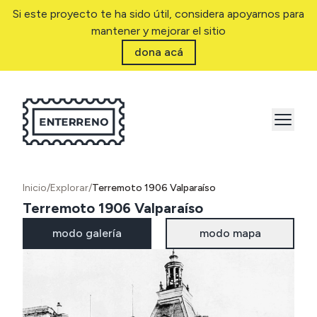
Si este proyecto te ha sido útil, considera apoyarnos para
mantener y mejorar el sitio
dona acá
Inicio
/
Explorar
/
Terremoto 1906 Valparaíso
Terremoto 1906 Valparaíso
modo galería
modo mapa