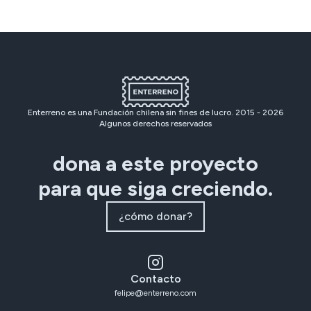
Enterreno es una Fundación chilena sin fines de lucro. 2015 -
2026
Algunos derechos reservados
dona a este proyecto
para que siga creciendo.
¿cómo donar?
Contacto
felipe@enterreno.com