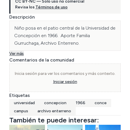
CC BY-NC — Solo uso no comercial
Revisa los
Términos de uso
Descripción
Niño posa en el patio central de la Universidad de 
Concepción en 1966.  Aporte Familia 
Gurruchaga, Archivo Enterreno.
Ver más
Comentarios de la comunidad
Inicia sesión para ver los comentarios y más contexto.
Iniciar sesión
Etiquetas
universidad
concepcion
1966
conce
campus
archivo enterreno
También te puede interesar: