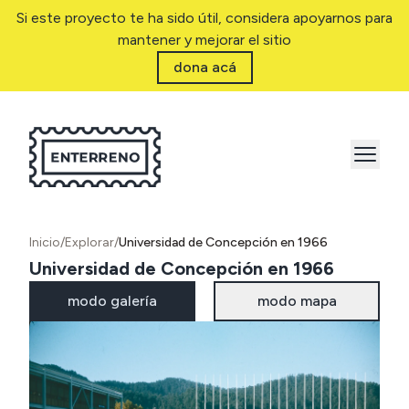
Si este proyecto te ha sido útil, considera apoyarnos para
mantener y mejorar el sitio
dona acá
Inicio
/
Explorar
/
Universidad de Concepción en 1966
Universidad de Concepción en 1966
modo galería
modo mapa