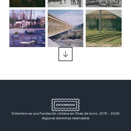
Enterreno es una Fundación chilena sin fines de lucro. 2015 -
2026
Algunos derechos reservados