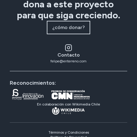
dona a este proyecto
para que siga creciendo.
¿cómo donar?
Contacto
felipe@enterreno.com
Reconocimientos:
En colaboración con Wikimedia Chile
Términos y Condiciones