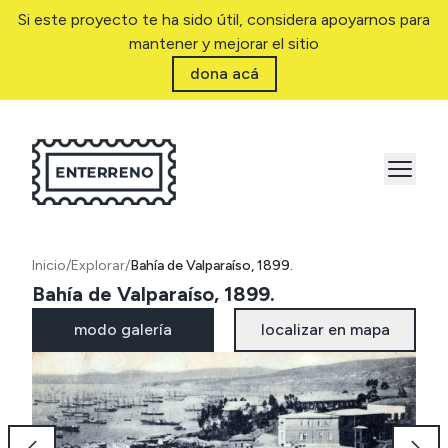
Si este proyecto te ha sido útil, considera apoyarnos para
mantener y mejorar el sitio
dona acá
Inicio
/
Explorar
/
Bahía de Valparaíso, 1899.
Bahía de Valparaíso, 1899.
modo galería
localizar en mapa