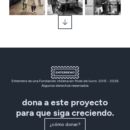
Enterreno es una Fundación chilena sin fines de lucro. 2015 -
2026
Algunos derechos reservados
dona a este proyecto
para que siga creciendo.
¿cómo donar?