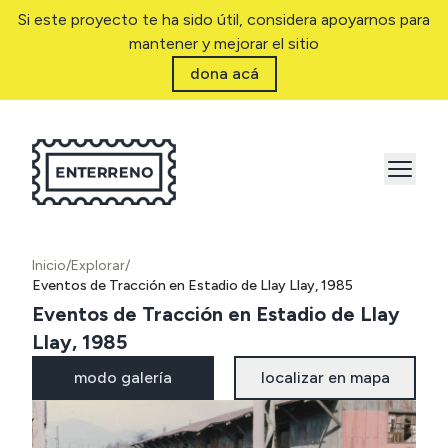
Si este proyecto te ha sido útil, considera apoyarnos para
mantener y mejorar el sitio
dona acá
Inicio
/
Explorar
/
Eventos de Tracción en Estadio de Llay Llay, 1985
Eventos de Tracción en Estadio de Llay
Llay, 1985
modo galería
localizar en mapa