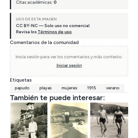
Citas académicas:
0
USO DE ESTA IMAGEN
CC BY-NC — Solo uso no comercial
Revisa los
Términos de uso
Comentarios de la comunidad
Inicia sesión para ver los comentarios y más contexto.
Iniciar sesión
Etiquetas
papudo
playas
mujeres
1915
verano
También te puede interesar: