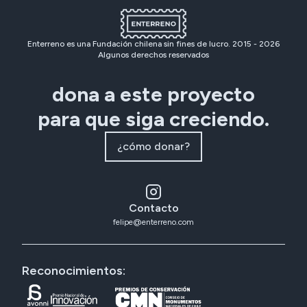
Enterreno es una Fundación chilena sin fines de lucro. 2015 -
2026
Algunos derechos reservados
dona a este proyecto
para que siga creciendo.
¿cómo donar?
Contacto
felipe@enterreno.com
Reconocimientos: