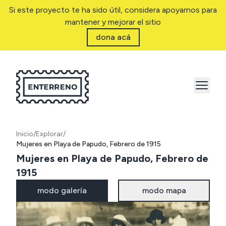
Si este proyecto te ha sido útil, considera apoyarnos para
mantener y mejorar el sitio
dona acá
Inicio
/
Explorar
/
Mujeres en Playa de Papudo, Febrero de 1915
Mujeres en Playa de Papudo, Febrero de
1915
modo galería
modo mapa