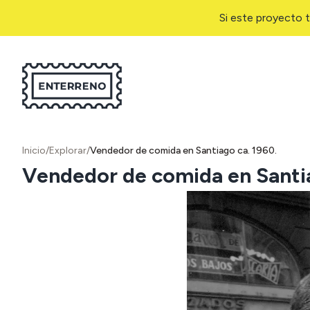
Si este proyecto t
Inicio
/
Explorar
/
Vendedor de comida en Santiago ca. 1960.
Vendedor de comida en Santia