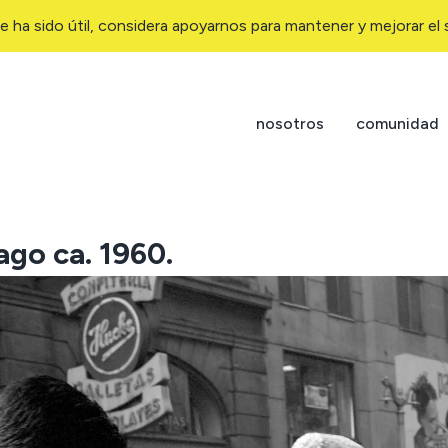
e ha sido útil, considera apoyarnos para mantener y mejorar el s
nosotros
comunidad
go ca. 1960.