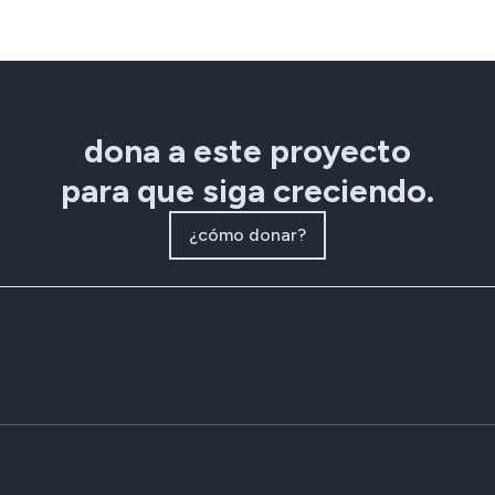
dona a este proyecto
para que siga creciendo.
¿cómo donar?