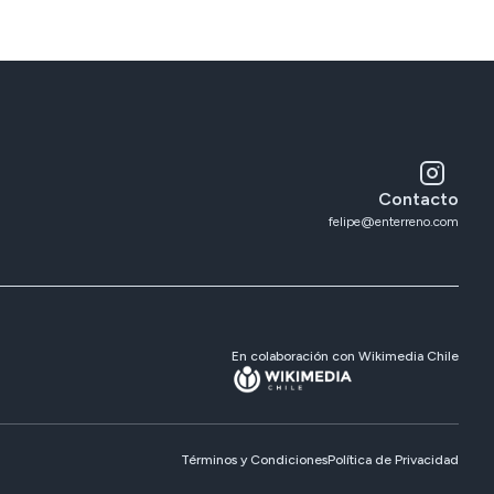
Contacto
felipe@enterreno.com
En colaboración con Wikimedia Chile
Términos y Condiciones
Política de Privacidad