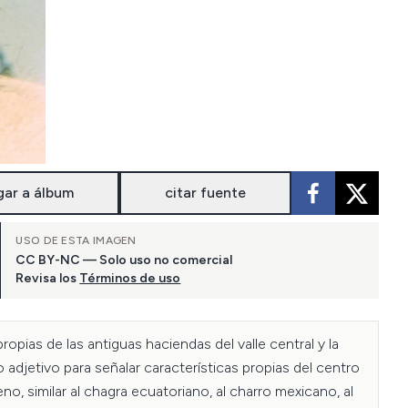
gar a álbum
citar fuente
USO DE ESTA IMAGEN
CC BY-NC — Solo uso no comercial
Revisa los
Términos de uso
ropias de las antiguas haciendas del valle central y la 
djetivo para señalar características propias del centro 
, similar al chagra ecuatoriano, al charro mexicano, al 