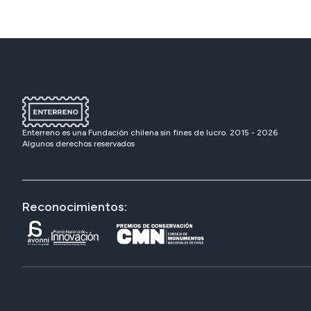
Enterreno es una Fundación chilena sin fines de lucro. 2015 -
2026
Algunos derechos reservados
Reconocimientos: