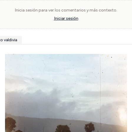
Inicia sesión para ver los comentarios y más contexto.
Iniciar sesión
io valdivia